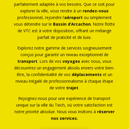
parfaitement adaptée à vos besoins. Que ce soit pour
explorer la ville, vous rendre à un
rendez-vous
professionnel, rejoindre l’
aéroport
ou simplement
vous détendre sur le
Bassin d’Arcachon
. Notre flotte
de VTC est à votre disposition, offrant un mélange
parfait de praticité et de luxe.
Explorez notre gamme de services soigneusement
conçus pour garantir un niveau exceptionnel de
transport
. Lors de vos
voyages
avec nous, vous
découvrirez un engagement absolu envers votre bien-
être, la confidentialité de vos
déplacements
et un
niveau inégalé de professionnalisme à chaque étape
de votre
trajet
.
Rejoignez-nous pour une expérience de transport
unique sur la ville du Teich, où votre satisfaction est
notre priorité absolue. Nous vous invitons à
réserver
nos services.